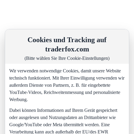
Cookies und Tracking auf
traderfox.com
(Bitte wählen Sie Ihre Cookie-Einstellungen)
Wir verwenden notwendige Cookies, damit unsere Website
technisch funktioniert. Mit Ihrer Einwilligung verwenden wir
außerdem Dienste von Partnern, z. B. für eingebettete
YouTube-Videos, Reichweitenmessung und personalisierte
Werbung.
Dabei können Informationen auf Ihrem Gerät gespeichert
oder ausgelesen und Nutzungsdaten an Drittanbieter wie
Google/YouTube oder Meta übermittelt werden. Eine
Verarbeitung kann auch außerhalb der EU/des EWR