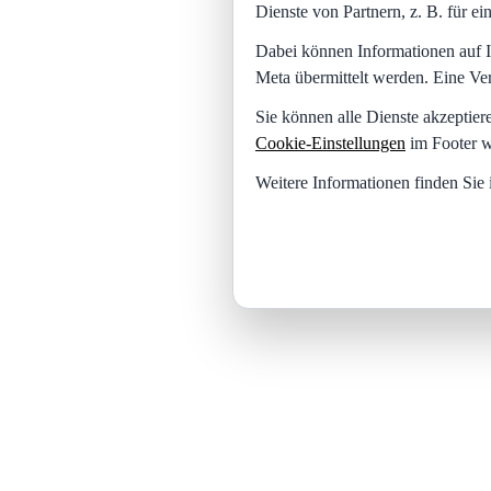
Dienste von Partnern, z. B. für 
Dabei können Informationen auf I
Meta übermittelt werden. Eine Ve
Sie können alle Dienste akzeptier
Cookie-Einstellungen
im Footer w
Weitere Informationen finden Sie 