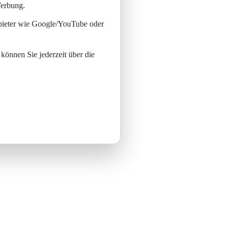
Werbung.
nbieter wie Google/YouTube oder
 können Sie jederzeit über die