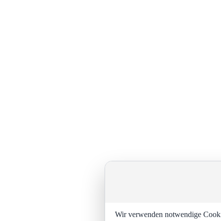
Wir verwenden notwendige Cookies