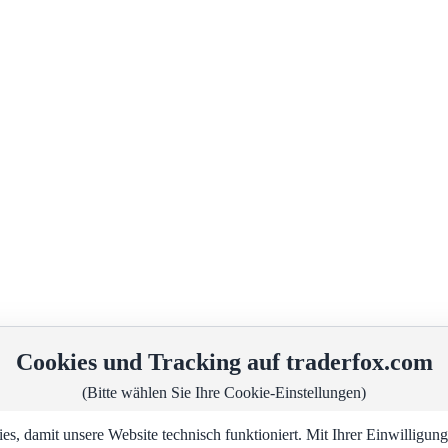
Cookies und Tracking auf traderfox.com
(Bitte wählen Sie Ihre Cookie-Einstellungen)
, damit unsere Website technisch funktioniert. Mit Ihrer Einwilligu