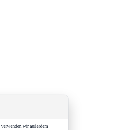
ng verwenden wir außerdem