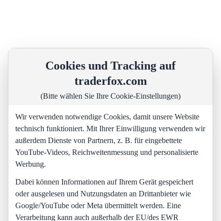
Cookies und Tracking auf
traderfox.com
(Bitte wählen Sie Ihre Cookie-Einstellungen)
Wir verwenden notwendige Cookies, damit unsere Website
technisch funktioniert. Mit Ihrer Einwilligung verwenden wir
außerdem Dienste von Partnern, z. B. für eingebettete
YouTube-Videos, Reichweitenmessung und personalisierte
Werbung.
Dabei können Informationen auf Ihrem Gerät gespeichert
oder ausgelesen und Nutzungsdaten an Drittanbieter wie
Google/YouTube oder Meta übermittelt werden. Eine
Verarbeitung kann auch außerhalb der EU/des EWR