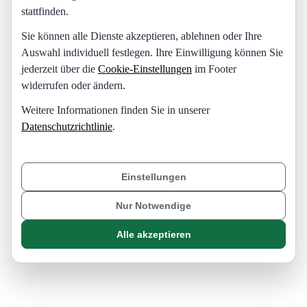
stattfinden.
Sie können alle Dienste akzeptieren, ablehnen oder Ihre
Auswahl individuell festlegen. Ihre Einwilligung können Sie
jederzeit über die
Cookie-Einstellungen
im Footer
widerrufen oder ändern.
Weitere Informationen finden Sie in unserer
Datenschutzrichtlinie
.
Einstellungen
Nur Notwendige
Alle akzeptieren