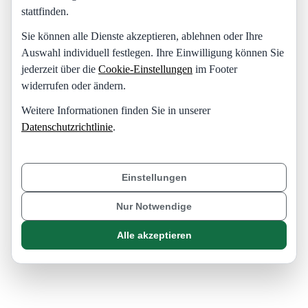
stattfinden.
Sie können alle Dienste akzeptieren, ablehnen oder Ihre
Auswahl individuell festlegen. Ihre Einwilligung können Sie
jederzeit über die
Cookie-Einstellungen
im Footer
widerrufen oder ändern.
Weitere Informationen finden Sie in unserer
Datenschutzrichtlinie
.
Einstellungen
Nur Notwendige
Alle akzeptieren