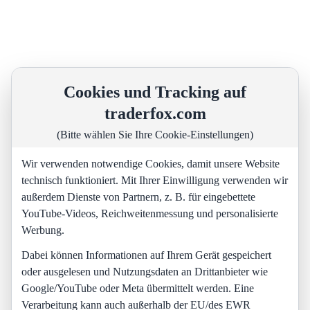
Cookies und Tracking auf
traderfox.com
(Bitte wählen Sie Ihre Cookie-Einstellungen)
Wir verwenden notwendige Cookies, damit unsere Website
technisch funktioniert. Mit Ihrer Einwilligung verwenden wir
außerdem Dienste von Partnern, z. B. für eingebettete
YouTube-Videos, Reichweitenmessung und personalisierte
Werbung.
Dabei können Informationen auf Ihrem Gerät gespeichert
oder ausgelesen und Nutzungsdaten an Drittanbieter wie
Google/YouTube oder Meta übermittelt werden. Eine
Verarbeitung kann auch außerhalb der EU/des EWR